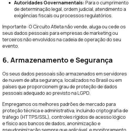
Autoridades Governamentais:
Para o cumprimento
de determinação legal, ordem judicial, atendimento a
exigências fiscais ou processos regulatórios.
Importante: O Circuito Atleta não vende, aluga ou cede os
seus dados pessoais para empresas de marketing ou
terceiros não envolvidos na cadeia de operação do seu
evento.
6. Armazenamento e Segurança
Os seus dados pessoais são armazenados em servidores
de nuvem de alta segurança, localizados no Brasil ou em
países que proporcionem grau de proteção de dados
pessoais adequado ao previsto na LGPD.
Empregamos os melhores padrões de mercado para
proteção técnica e administrativa, incluindo criptografia de
tráfego (HTTPS/SSL), controles rígidos de acesso lógico
e físico aos bancos de dados, anonimização e
pseudonimização sempre que aplicável, e monitoramento