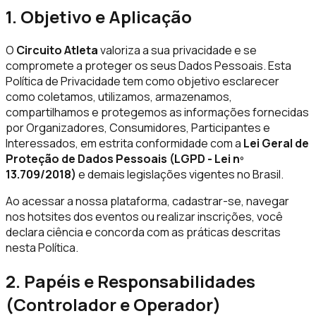
1. Objetivo e Aplicação
O
Circuito Atleta
valoriza a sua privacidade e se
compromete a proteger os seus Dados Pessoais. Esta
Política de Privacidade tem como objetivo esclarecer
como coletamos, utilizamos, armazenamos,
compartilhamos e protegemos as informações fornecidas
por Organizadores, Consumidores, Participantes e
Interessados, em estrita conformidade com a
Lei Geral de
Proteção de Dados Pessoais (LGPD - Lei nº
13.709/2018)
e demais legislações vigentes no Brasil.
Ao acessar a nossa plataforma, cadastrar-se, navegar
nos hotsites dos eventos ou realizar inscrições, você
declara ciência e concorda com as práticas descritas
nesta Política.
2. Papéis e Responsabilidades
(Controlador e Operador)