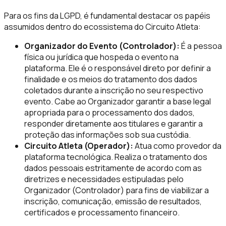
Para os fins da LGPD, é fundamental destacar os papéis
assumidos dentro do ecossistema do Circuito Atleta:
Organizador do Evento (Controlador):
É a pessoa
física ou jurídica que hospeda o evento na
plataforma. Ele é o responsável direto por definir a
finalidade e os meios do tratamento dos dados
coletados durante a inscrição no seu respectivo
evento. Cabe ao Organizador garantir a base legal
apropriada para o processamento dos dados,
responder diretamente aos titulares e garantir a
proteção das informações sob sua custódia.
Circuito Atleta (Operador):
Atua como provedor da
plataforma tecnológica. Realiza o tratamento dos
dados pessoais estritamente de acordo com as
diretrizes e necessidades estipuladas pelo
Organizador (Controlador) para fins de viabilizar a
inscrição, comunicação, emissão de resultados,
certificados e processamento financeiro.