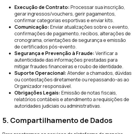
Execução de Contrato:
Processar sua inscrição,
gerar ingressos/vouchers, gerir pagamentos,
confirmar categorias esportivas e enviar kits.
Comunicação:
Enviar atualizações sobre o evento,
confirmações de pagamento, recibos, alterações de
cronograma, orientações de segurança e emissão
de certificados pós-evento.
Segurança e Prevenção à Fraude:
Verificar a
autenticidade das informações prestadas para
mitigar fraudes financeiras e roubo de identidade.
Suporte Operacional:
Atender a chamados, dúvidas
ou contestações diretamente ou repassando-as ao
Organizador responsável.
Obrigações Legais:
Emissão de notas fiscais,
relatórios contábeis e atendimento a requisições de
autoridades judiciais ou administrativas.
5. Compartilhamento de Dados