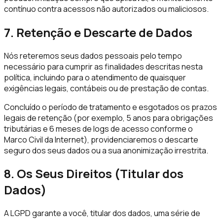
contínuo contra acessos não autorizados ou maliciosos.
7. Retenção e Descarte de Dados
Nós reteremos seus dados pessoais pelo tempo
necessário para cumprir as finalidades descritas nesta
política, incluindo para o atendimento de quaisquer
exigências legais, contábeis ou de prestação de contas.
Concluído o período de tratamento e esgotados os prazos
legais de retenção (por exemplo, 5 anos para obrigações
tributárias e 6 meses de logs de acesso conforme o
Marco Civil da Internet), providenciaremos o descarte
seguro dos seus dados ou a sua anonimização irrestrita.
8. Os Seus Direitos (Titular dos
Dados)
A LGPD garante a você, titular dos dados, uma série de