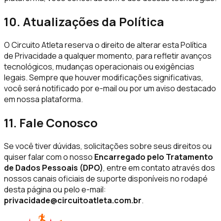
10. Atualizações da Política
O Circuito Atleta reserva o direito de alterar esta Política
de Privacidade a qualquer momento, para refletir avanços
tecnológicos, mudanças operacionais ou exigências
legais. Sempre que houver modificações significativas,
você será notificado por e-mail ou por um aviso destacado
em nossa plataforma.
11. Fale Conosco
Se você tiver dúvidas, solicitações sobre seus direitos ou
quiser falar com o nosso
Encarregado pelo Tratamento
de Dados Pessoais (DPO)
, entre em contato através dos
nossos canais oficiais de suporte disponíveis no rodapé
desta página ou pelo e-mail:
privacidade@circuitoatleta.com.br
.