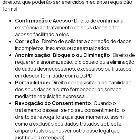
direitos, que poderão ser exercidos mediante requisição
formal:
Confirmação e Acesso:
Direito de confirmar a
existência de tratamento de seus dados e ter
acesso facilitado a eles.
Correção:
Direito de solicitar a correção de dados
incompletos, inexatos ou desatualizados.
Anonimização, Bloqueio ou Eliminação:
Direito de
requerer a anonimização, o bloqueio ou a eliminação
de dados desnecessários, excessivos ou tratados
em desconformidade com a LGPD.
Portabilidade:
Direito de requisitar a portabilidade
dos seus dados a outro fornecedor de serviço,
mediante requisição expressa.
Revogação do Consentimento:
Quando o
tratamento basear-se no seu consentimento, o
direito de revogá-lo a qualquer momento, assim
como a exclusão dos dados tratados sob este
amparo (salvo se houver outra base legal que
justifique a retenção).