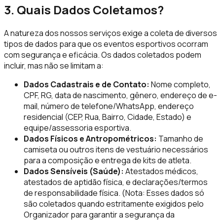
3. Quais Dados Coletamos?
A natureza dos nossos serviços exige a coleta de diversos
tipos de dados para que os eventos esportivos ocorram
com segurança e eficácia. Os dados coletados podem
incluir, mas não se limitam a:
Dados Cadastrais e de Contato:
Nome completo,
CPF, RG, data de nascimento, gênero, endereço de e-
mail, número de telefone/WhatsApp, endereço
residencial (CEP, Rua, Bairro, Cidade, Estado) e
equipe/assessoria esportiva.
Dados Físicos e Antropométricos:
Tamanho de
camiseta ou outros itens de vestuário necessários
para a composição e entrega de kits de atleta.
Dados Sensíveis (Saúde):
Atestados médicos,
atestados de aptidão física, e declarações/termos
de responsabilidade física.
(Nota: Esses dados só
são coletados quando estritamente exigidos pelo
Organizador para garantir a segurança da