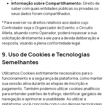
Informação sobre Compartilhamento:
Direito de
saber com quais entidades públicas ou privadas os
seus dados foram compartilhados.
* Para exercer os direitos relativos aos dados cujo
Controlador seja o Organizador do Evento, o Circuito
Atleta, atuando como Operador, poderá repassar a sua
solicitação diretamente a ele para a devida deliberação e
resposta, visando a plena conformidade legal.
9. Uso de Cookies e Tecnologias
Semelhantes
Utilizamos Cookies estritamente necessários para o
funcionamento e a segurança da plataforma, como manter
sua sessão ativa durante as etapas de inscrição e
pagamento. Também podemos utilizar cookies analíticos
para entender padrões de tráfego, identificar gargalos de
navegação e aprimorar a usabilidade. Ao utilizar a
plataforma, você concorda com o uso dessas tecnologias.